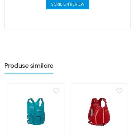
SCRIE UN REVIEW
Produse similare