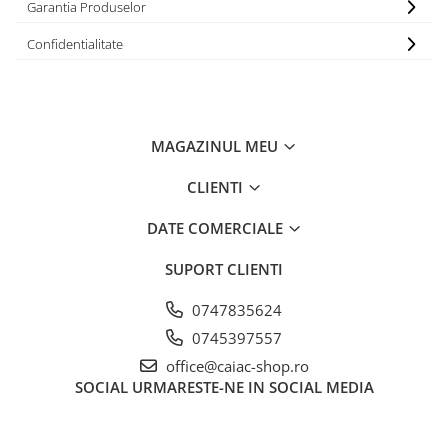
Garantia Produselor
Confidentialitate
MAGAZINUL MEU
CLIENTI
DATE COMERCIALE
SUPORT CLIENTI
0747835624
0745397557
office@caiac-shop.ro
SOCIAL
URMARESTE-NE IN SOCIAL MEDIA