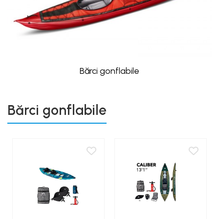
Bărci gonflabile
Bărci gonflabile