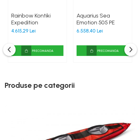
Rainbow Kontiki
Aquarius Sea
Expedition
Emotion 505 PE
4.615,29 Lei
6.558,40 Lei
PRECOMANDA
PRECOMANDA
Produse pe categorii