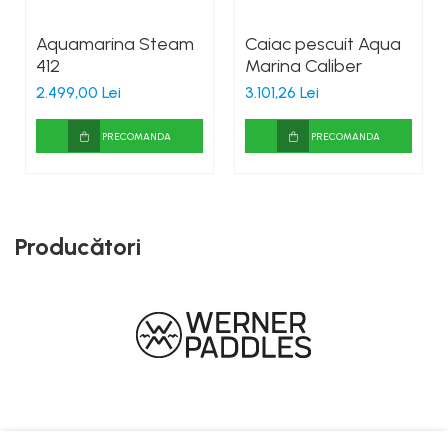
Aquamarina Steam
Caiac pescuit Aqua
412
Marina Caliber
2.499,00 Lei
3.101,26 Lei
PRECOMANDA
PRECOMANDA
Producători