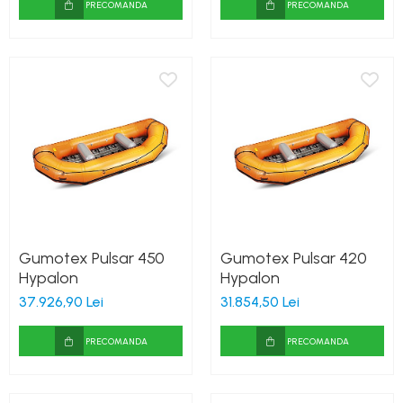
PRECOMANDA
PRECOMANDA
Gumotex Pulsar 450
Gumotex Pulsar 420
Hypalon
Hypalon
37.926,90 Lei
31.854,50 Lei
PRECOMANDA
PRECOMANDA