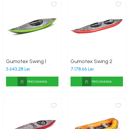
Gumotex Swing 1
Gumotex Swing 2
5.643,28 Lei
7.178,66 Lei
PRECOMANDA
PRECOMANDA