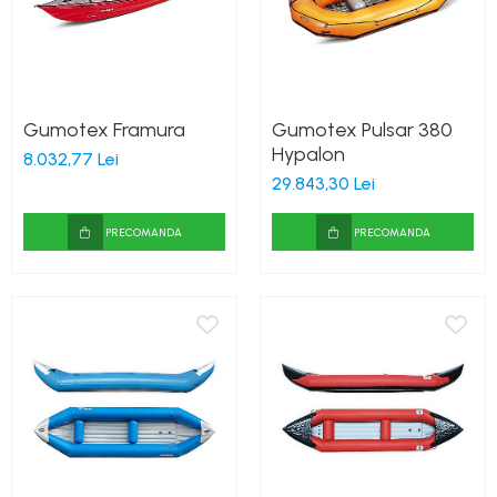
Gumotex Framura
Gumotex Pulsar 380
Hypalon
8.032,77 Lei
29.843,30 Lei
PRECOMANDA
PRECOMANDA