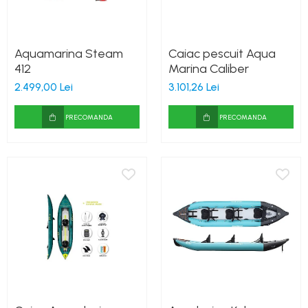
Aquamarina Steam
Caiac pescuit Aqua
412
Marina Caliber
2.499,00 Lei
3.101,26 Lei
PRECOMANDA
PRECOMANDA