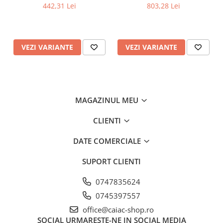
442,31 Lei
803,28 Lei
VEZI VARIANTE
VEZI VARIANTE
MAGAZINUL MEU
CLIENTI
DATE COMERCIALE
SUPORT CLIENTI
0747835624
0745397557
office@caiac-shop.ro
SOCIAL
URMARESTE-NE IN SOCIAL MEDIA