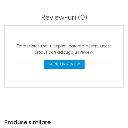
Review-uri
(0)
Daca doresti sa iti exprimi parerea despre acest
produs poti adauga un review.
SCRIE UN REVIEW
Produse similare