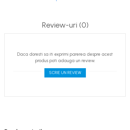
Review-uri
(0)
Daca doresti sa iti exprimi parerea despre acest
produs poti adauga un review.
SCRIE UN REVIEW