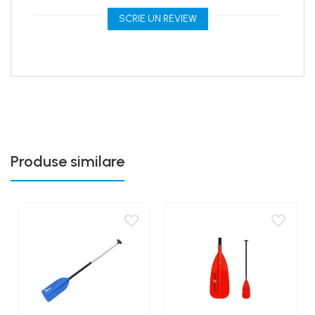
SCRIE UN REVIEW
Produse similare