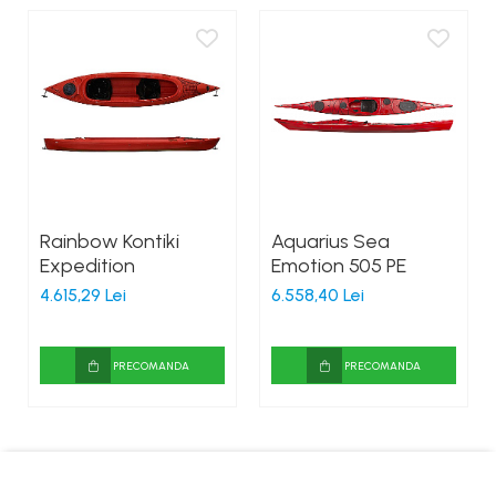
Rainbow Kontiki
Aquarius Sea
Expedition
Emotion 505 PE
4.615,29 Lei
6.558,40 Lei
PRECOMANDA
PRECOMANDA