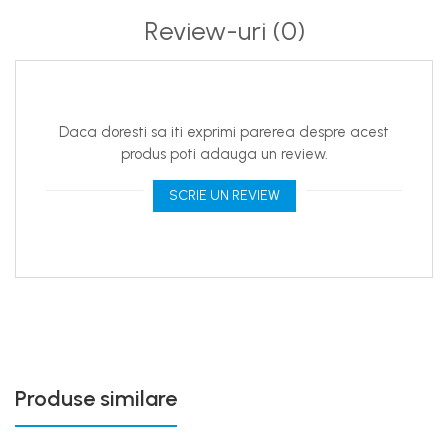
Review-uri
(0)
Daca doresti sa iti exprimi parerea despre acest
produs poti adauga un review.
SCRIE UN REVIEW
Produse similare