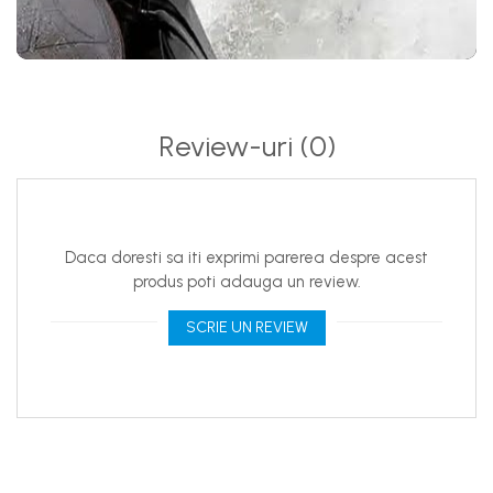
Review-uri
(0)
Daca doresti sa iti exprimi parerea despre acest
produs poti adauga un review.
SCRIE UN REVIEW