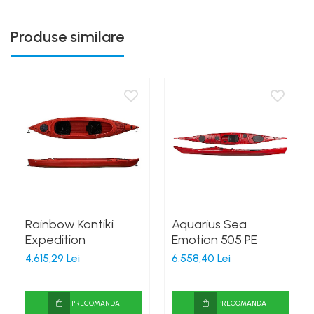
Produse similare
Rainbow Kontiki
Aquarius Sea
Expedition
Emotion 505 PE
4.615,29 Lei
6.558,40 Lei
PRECOMANDA
PRECOMANDA