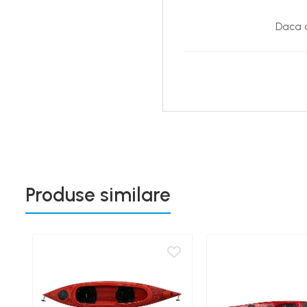
Daca d
Produse similare