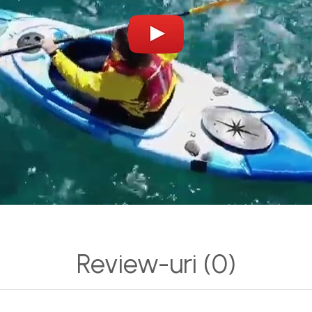
Review-uri
(0)