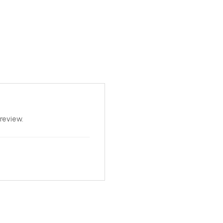
review.