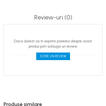
Review-uri
(0)
Daca doresti sa iti exprimi parerea despre acest
produs poti adauga un review.
SCRIE UN REVIEW
Produse similare