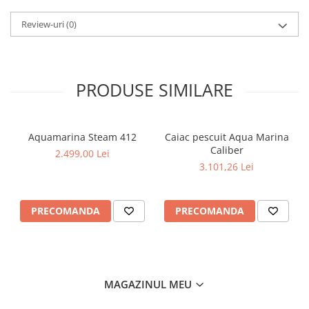
Review-uri
(0)
PRODUSE SIMILARE
Aquamarina Steam 412
Caiac pescuit Aqua Marina
Caliber
2.499,00 Lei
3.101,26 Lei
PRECOMANDA
PRECOMANDA
MAGAZINUL MEU