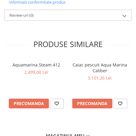
Informatii conformitate produs
Review-uri
(0)
PRODUSE SIMILARE
Aquamarina Steam 412
Caiac pescuit Aqua Marina
Caliber
2.499,00 Lei
3.101,26 Lei
PRECOMANDA
PRECOMANDA
MAGAZINUL MEU