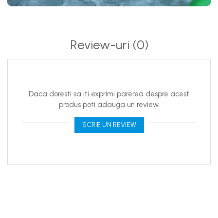
Review-uri
(0)
Daca doresti sa iti exprimi parerea despre acest
produs poti adauga un review.
SCRIE UN REVIEW