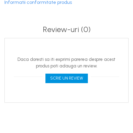
Informatii conformitate produs
Review-uri
(0)
Daca doresti sa iti exprimi parerea despre acest
produs poti adauga un review.
SCRIE UN REVIEW