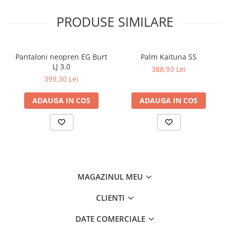
PRODUSE SIMILARE
Pantaloni neopren EG Burt
Palm Kaituna SS
LJ 3.0
388,93 Lei
399,30 Lei
ADAUGA IN COS
ADAUGA IN COS
MAGAZINUL MEU
CLIENTI
DATE COMERCIALE