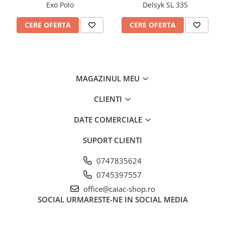
Exo Polo
Delsyk SL 335
CERE OFERTA
CERE OFERTA
MAGAZINUL MEU
CLIENTI
DATE COMERCIALE
SUPORT CLIENTI
0747835624
0745397557
office@caiac-shop.ro
SOCIAL
URMARESTE-NE IN SOCIAL MEDIA