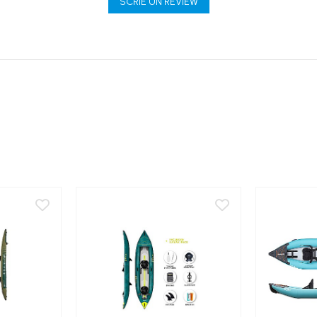
SCRIE UN REVIEW