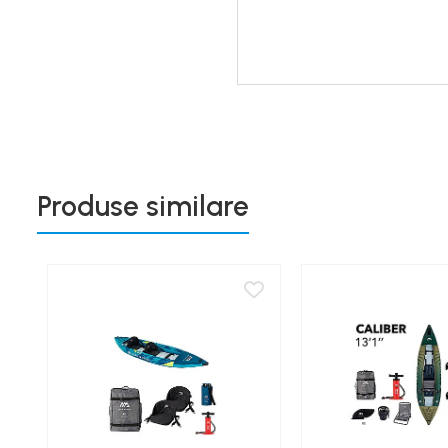
Produse similare